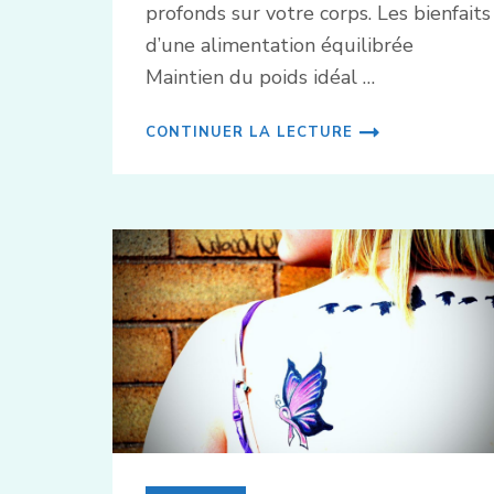
profonds sur votre corps. Les bienfaits
d’une alimentation équilibrée
Maintien du poids idéal …
CONTINUER LA LECTURE