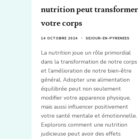
nutrition peut transformer
votre corps
14 OCTOBRE 2024
SEJOUR-EN-PYRENEES
La nutrition joue un rôle primordial
dans la transformation de notre corps
et l’amélioration de notre bien-être
général. Adopter une alimentation
équilibrée peut non seulement
modifier votre apparence physique,
mais aussi influencer positivement
votre santé mentale et émotionnelle.
Explorons comment une nutrition
judicieuse peut avoir des effets