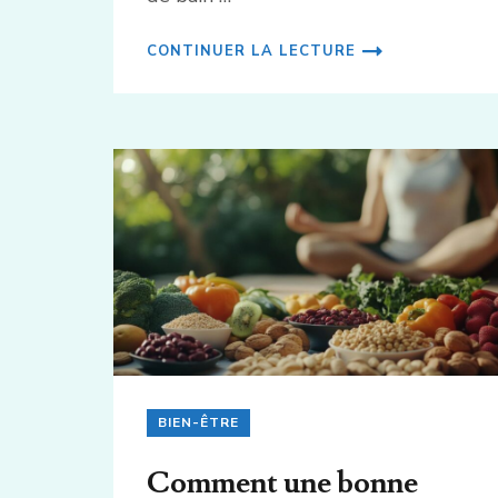
CONTINUER LA LECTURE
BIEN-ÊTRE
Comment une bonne