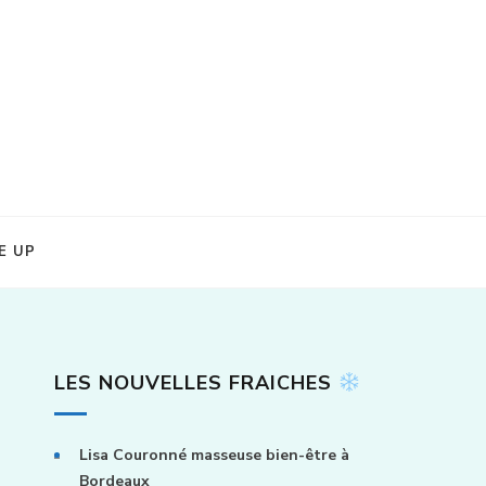
E UP
LES NOUVELLES FRAICHES
Lisa Couronné masseuse bien-être à
Bordeaux