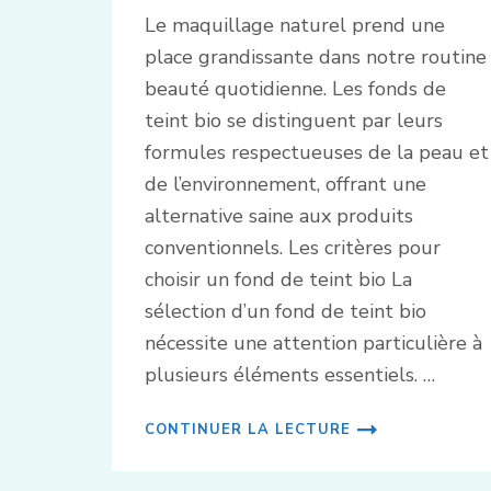
Le maquillage naturel prend une
place grandissante dans notre routine
beauté quotidienne. Les fonds de
teint bio se distinguent par leurs
formules respectueuses de la peau et
de l’environnement, offrant une
alternative saine aux produits
conventionnels. Les critères pour
choisir un fond de teint bio La
sélection d’un fond de teint bio
nécessite une attention particulière à
plusieurs éléments essentiels. …
CONTINUER LA LECTURE