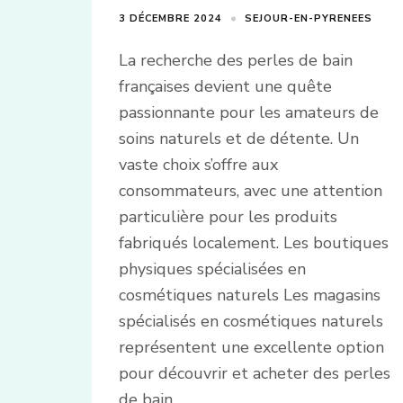
3 DÉCEMBRE 2024
SEJOUR-EN-PYRENEES
La recherche des perles de bain
françaises devient une quête
passionnante pour les amateurs de
soins naturels et de détente. Un
vaste choix s’offre aux
consommateurs, avec une attention
particulière pour les produits
fabriqués localement. Les boutiques
physiques spécialisées en
cosmétiques naturels Les magasins
spécialisés en cosmétiques naturels
représentent une excellente option
pour découvrir et acheter des perles
de bain …