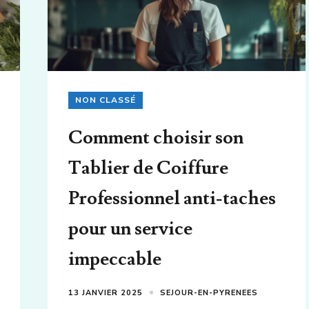
NON CLASSÉ
Comment choisir son
Tablier de Coiffure
Professionnel anti-taches
pour un service
impeccable
13 JANVIER 2025
SEJOUR-EN-PYRENEES