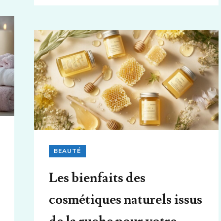
BEAUTÉ
Les bienfaits des
cosmétiques naturels issus