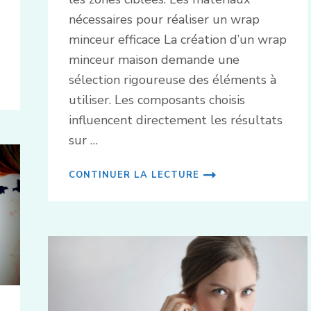
nécessaires pour réaliser un wrap
minceur efficace La création d’un wrap
minceur maison demande une
sélection rigoureuse des éléments à
utiliser. Les composants choisis
influencent directement les résultats
sur …
CONTINUER LA LECTURE