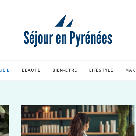
UEIL
BEAUTÉ
BIEN-ÊTRE
LIFESTYLE
MAK