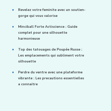
Revelez votre feminite avec un soutien-
gorge qui vous valorise
Minciball Forte Actiscience : Guide
complet pour une silhouette
harmonieuse
Top des tatouages de Poupée Russe :
Les emplacements qui subliment votre
silhouette
Perdre du ventre avec une plateforme
vibrante : Les precautions essentielles
a connaitre