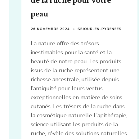
de la ruche pour votre
peau
26 NOVEMBRE 2024
SEJOUR-EN-PYRENEES
La nature offre des trésors
inestimables pour la santé et la
beauté de notre peau. Les produits
issus de la ruche représentent une
richesse ancestrale, utilisée depuis
l’antiquité pour leurs vertus
exceptionnelles en matière de soins
cutanés. Les trésors de la ruche dans
la cosmétique naturelle L’apithérapie,
science utilisant les produits de la
ruche, révèle des solutions naturelles