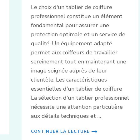
Le choix d'un tablier de coiffure
professionnel constitue un élément
fondamental pour assurer une
protection optimale et un service de
qualité. Un équipement adapté
permet aux coiffeurs de travailler
sereinement tout en maintenant une
image soignée auprès de leur
clientèle. Les caractéristiques
essentielles d'un tablier de coiffure
La sélection d'un tablier professionnel
nécessite une attention particulière
aux détails techniques et …
CONTINUER LA LECTURE