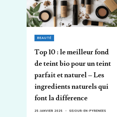
BEAUTÉ
Top 10 : le meilleur fond
de teint bio pour un teint
parfait et naturel – Les
ingredients naturels qui
font la difference
25 JANVIER 2025
SEJOUR-EN-PYRENEES