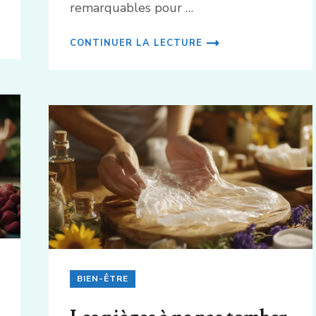
remarquables pour …
CONTINUER LA LECTURE
BIEN-ÊTRE