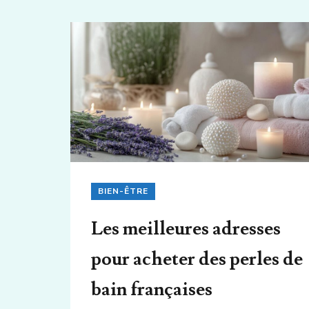
BIEN-ÊTRE
Les meilleures adresses
pour acheter des perles de
bain françaises